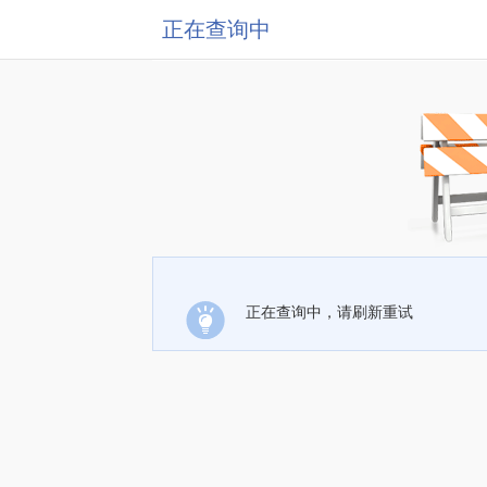
正在查询中
正在查询中，请刷新重试