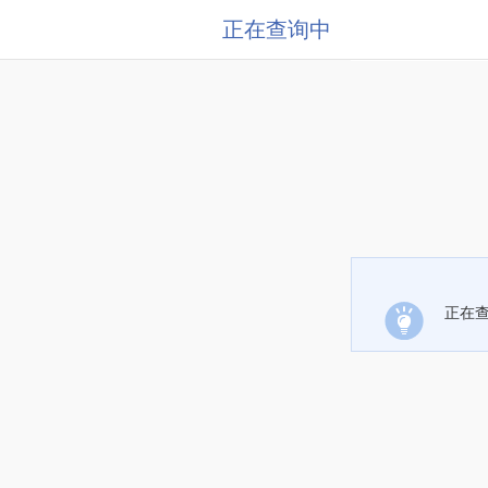
正在查询中
正在