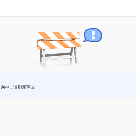
查询中，请刷新重试