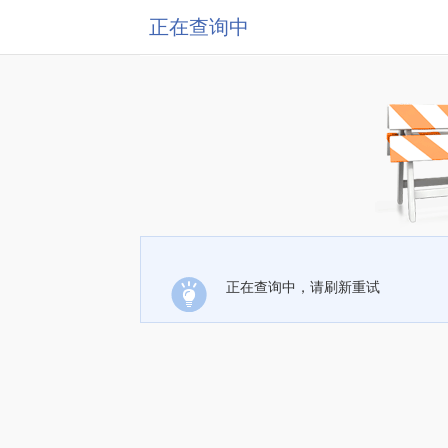
正在查询中
正在查询中，请刷新重试