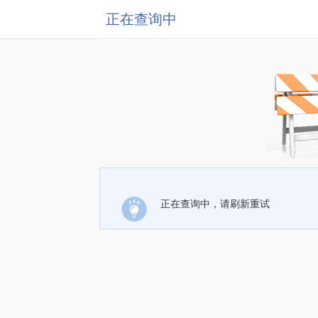
正在查询中
正在查询中，请刷新重试