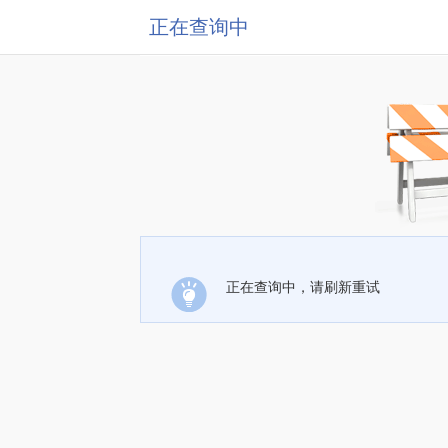
正在查询中
正在查询中，请刷新重试