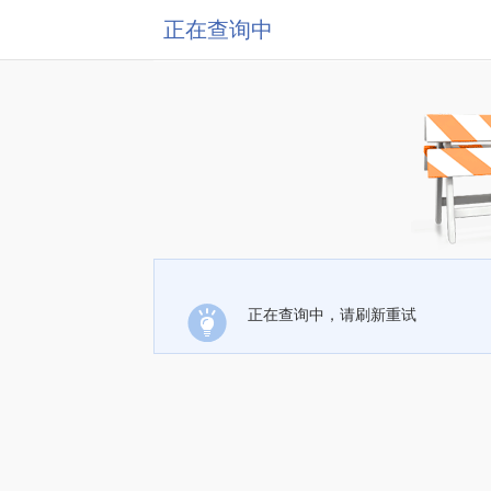
正在查询中
正在查询中，请刷新重试