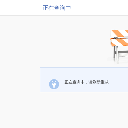
正在查询中
正在查询中，请刷新重试