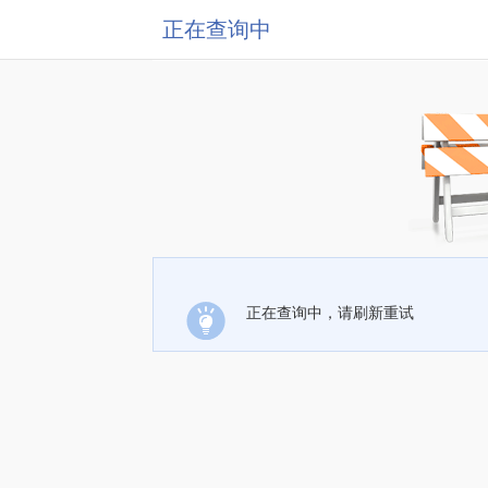
正在查询中
正在查询中，请刷新重试