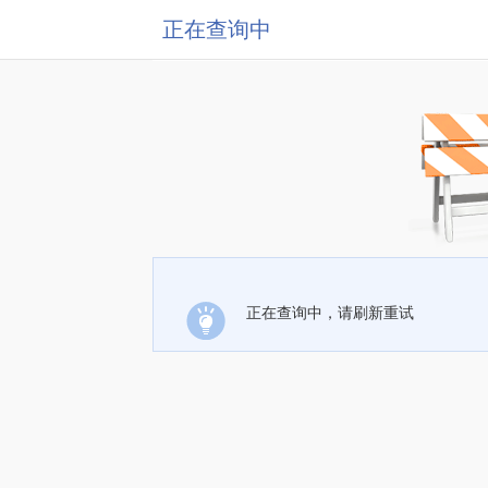
正在查询中
正在查询中，请刷新重试