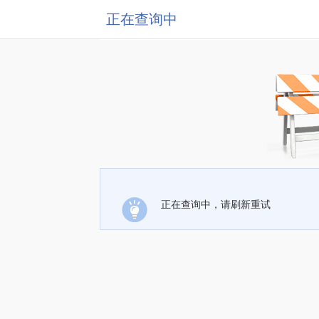
正在查询中
正在查询中，请刷新重试