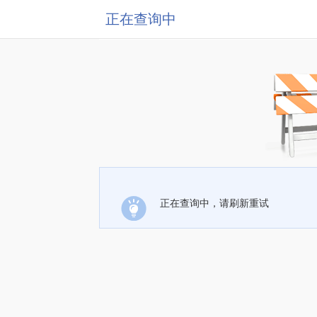
正在查询中
正在查询中，请刷新重试