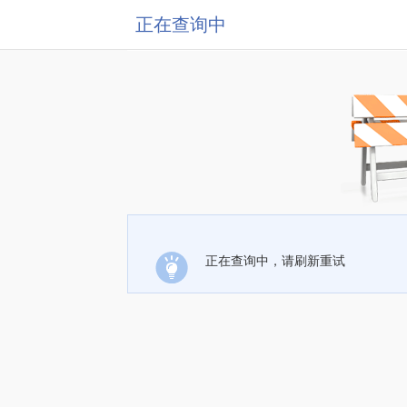
正在查询中
正在查询中，请刷新重试