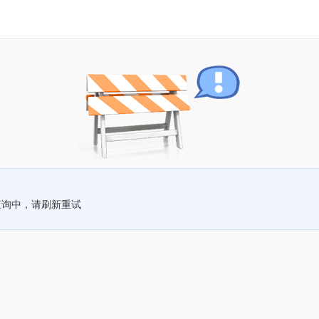
查询中，请刷新重试