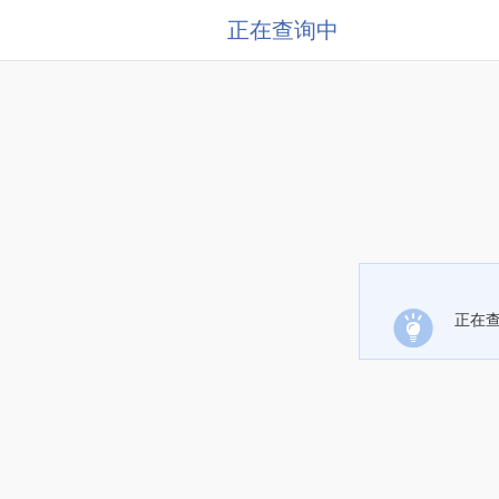
正在查询中
正在