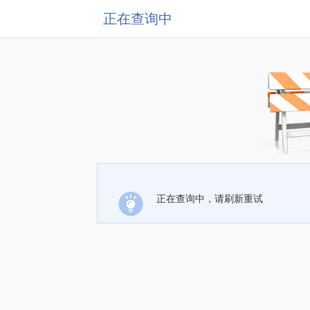
正在查询中
正在查询中，请刷新重试