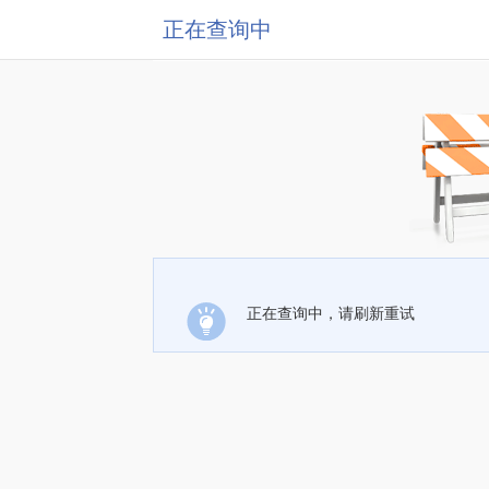
正在查询中
正在查询中，请刷新重试