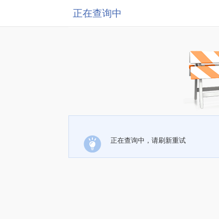
正在查询中
正在查询中，请刷新重试